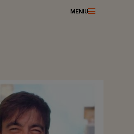
MENIU