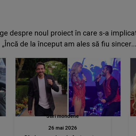
 despre noul proiect în care s-a implicat
Încă de la început am ales să fiu sincer...
Stiri mondene
26 mai 2026