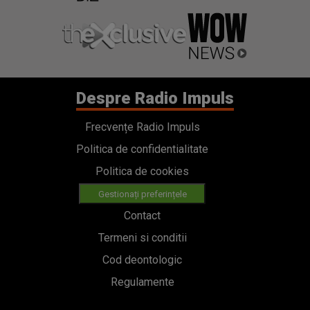
Despre Radio Impuls
Frecvențe Radio Impuls
Politica de confidentialitate
Politica de cookies
Gestionați preferințele
Contact
Termeni si conditii
Cod deontologic
Regulamente