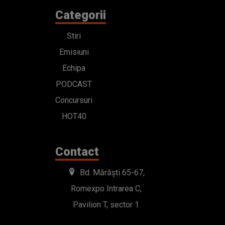
Categorii
Stiri
Emisiuni
Echipa
PODCAST
Concursuri
HOT40
Contact
Bd. Mărăști 65-67,
Romexpo Intrarea C,
Pavilion T, sector 1