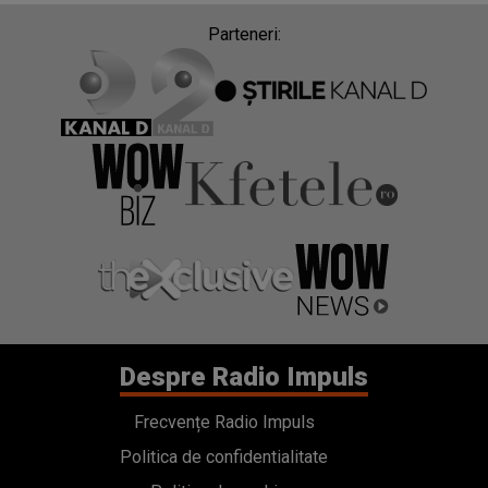
Parteneri:
Despre Radio Impuls
Frecvențe Radio Impuls
Politica de confidentialitate