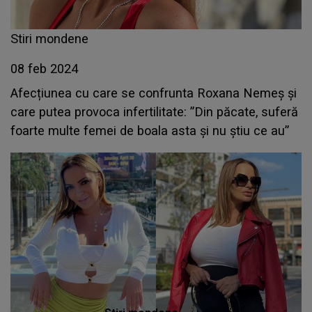
Stiri mondene
08 feb 2024
Afecțiunea cu care se confrunta Roxana Nemeș și
care putea provoca infertilitate: ”Din păcate, suferă
foarte multe femei de boala asta și nu știu ce au”