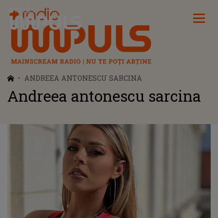
Radio Impuls
ANDREEA ANTONESCU SARCINA
Andreea antonescu sarcina