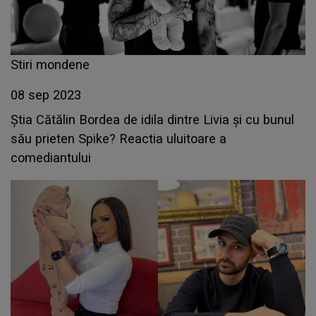
Stiri mondene
08 sep 2023
Știa Cătălin Bordea de idila dintre Livia și cu bunul
său prieten Spike? Reactia uluitoare a
comediantului