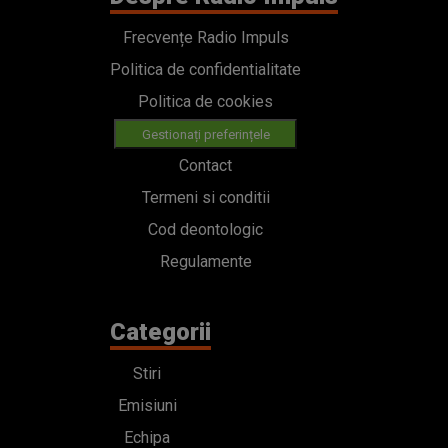
Frecvențe Radio Impuls
Politica de confidentialitate
Politica de cookies
Gestionați preferințele
Contact
Termeni si conditii
Cod deontologic
Regulamente
Categorii
Stiri
Emisiuni
Echipa