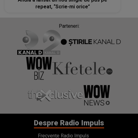
repeat, “Scrie-mi orice”
Parteneri:
Despre Radio Impuls
Frecvențe Radio Impuls