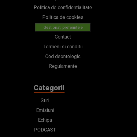
Politica de confidentialitate
Politica de cookies
Gestionați preferințele
Contact
Termeni si conditii
Cod deontologic
Regulamente
Categorii
Stiri
Emisiuni
Echipa
PODCAST