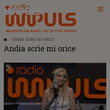
Radio Impuls
ANDIA SCRIE MI ORICE
Andia scrie mi orice