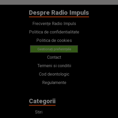
Despre Radio Impuls
Frecvențe Radio Impuls
Politica de confidentialitate
Politica de cookies
Gestionați preferințele
Contact
Termeni si conditii
Cod deontologic
Regulamente
Categorii
Stiri