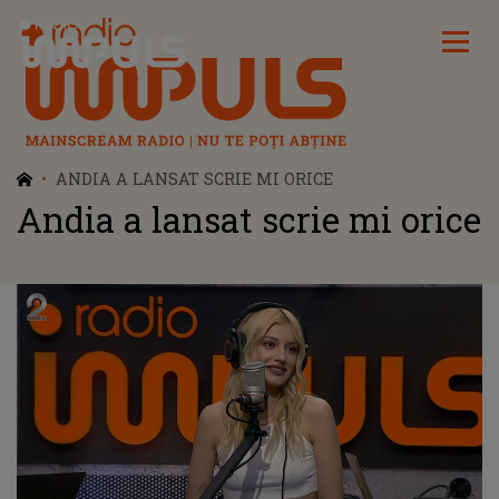
Radio Impuls
ANDIA A LANSAT SCRIE MI ORICE
Andia a lansat scrie mi orice