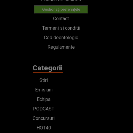
Gestionați preferințele
Contact
Termeni si conditii
Cod deontologic
Regulamente
Categorii
Stiri
Emisiuni
Echipa
PODCAST
Concursuri
HOT40