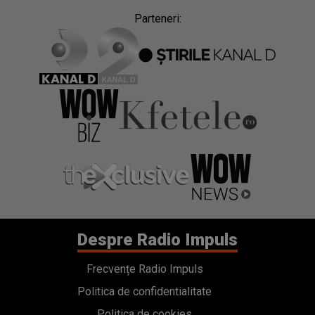
Parteneri:
Despre Radio Impuls
Frecvențe Radio Impuls
Politica de confidentialitate
Politica de cookies