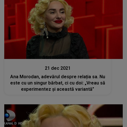
Stiri mondene
21 dec 2021
Ana Morodan, adevărul despre relația sa. Nu
este cu un singur bărbat, ci cu doi: „Vreau să
experimentez și această variantă”