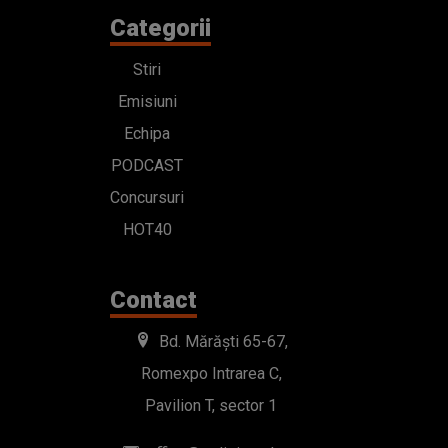
Categorii
Stiri
Emisiuni
Echipa
PODCAST
Concursuri
HOT40
Contact
Bd. Mărăști 65-67,
Romexpo Intrarea C,
Pavilion T, sector 1