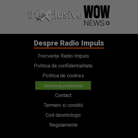
Despre Radio Impuls
Frecvențe Radio Impuls
Politica de confidentialitate
Politica de cookies
Gestionați preferințele
Contact
Termeni si conditii
Cod deontologic
Regulamente