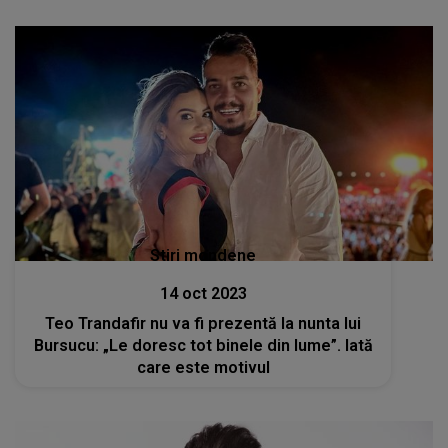
Stiri mondene
14 oct 2023
Teo Trandafir nu va fi prezentă la nunta lui
Bursucu: „Le doresc tot binele din lume”. Iată
care este motivul