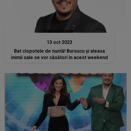
Stiri mondene
13 oct 2023
Bat clopotele de nuntă! Bursucu și aleasa
inimii sale se vor căsători în acest weekend