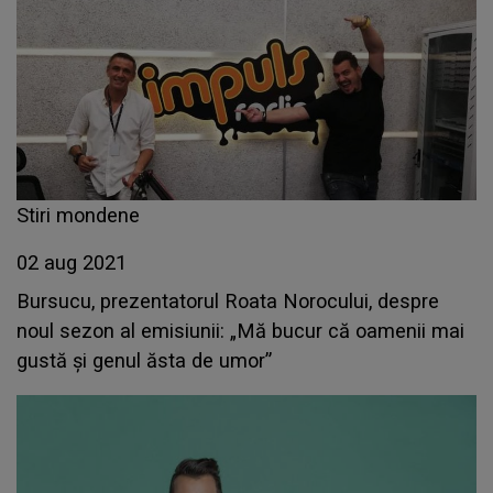
Stiri mondene
02 aug 2021
Bursucu, prezentatorul Roata Norocului, despre
noul sezon al emisiunii: „Mă bucur că oamenii mai
gustă și genul ăsta de umor”