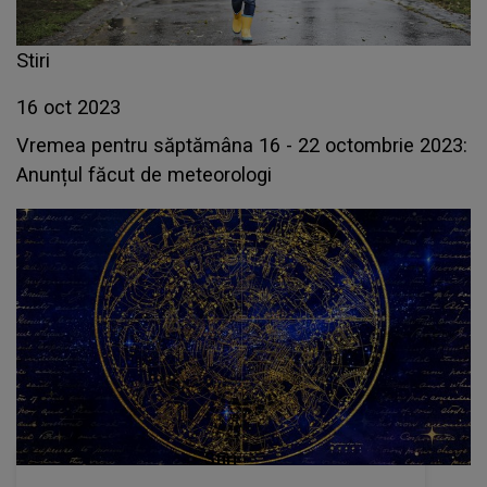
Stiri
16 oct 2023
Vremea pentru săptămâna 16 - 22 octombrie 2023:
Anunțul făcut de meteorologi
Stiri