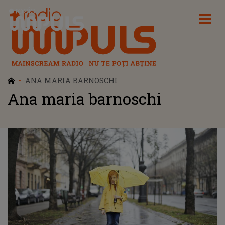
Radio Impuls
ANA MARIA BARNOSCHI
Ana maria barnoschi