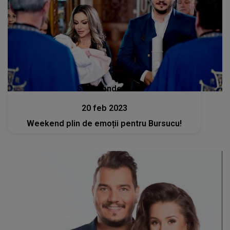
Stiri mondene
20 feb 2023
Weekend plin de emoții pentru Bursucu!