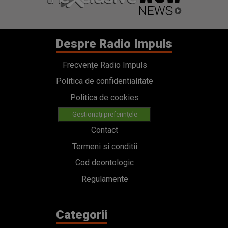
Despre Radio Impuls
Frecvențe Radio Impuls
Politica de confidentialitate
Politica de cookies
Gestionați preferințele
Contact
Termeni si conditii
Cod deontologic
Regulamente
Categorii