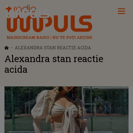
Radio Impuls
ALEXANDRA STAN REACTIE ACIDA
Alexandra stan reactie
acida