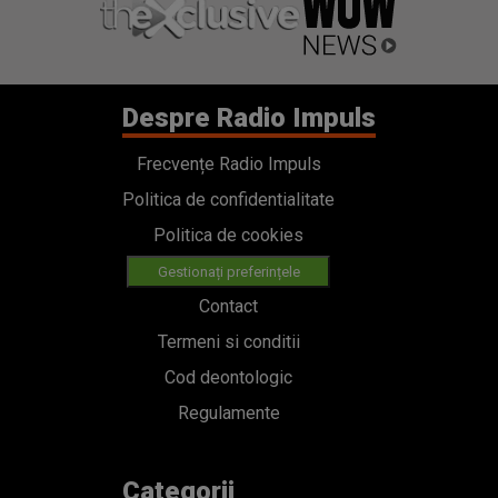
Despre Radio Impuls
Frecvențe Radio Impuls
Politica de confidentialitate
Politica de cookies
Gestionați preferințele
Contact
Termeni si conditii
Cod deontologic
Regulamente
Categorii