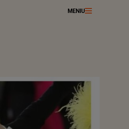
MENIU