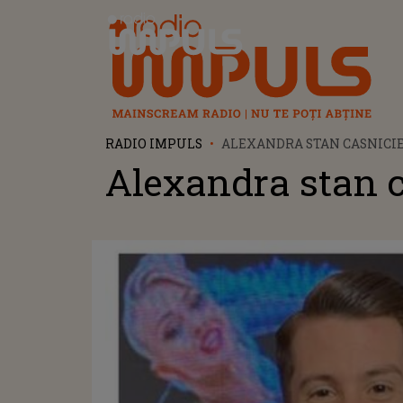
Radio Impuls
RADIO IMPULS
ALEXANDRA STAN CASNICI
Alexandra stan 