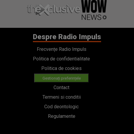
Despre Radio Impuls
Frecvențe Radio Impuls
Politica de confidentialitate
Politica de cookies
Gestionați preferințele
Contact
Termeni si conditii
Cod deontologic
Regulamente