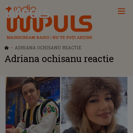
Radio Impuls
ADRIANA OCHISANU REACTIE
Adriana ochisanu reactie