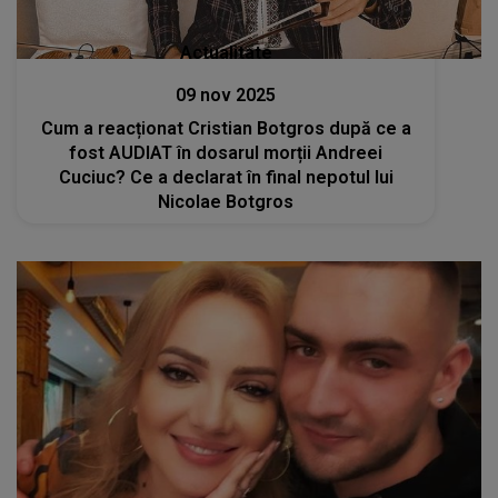
Actualitate
09 nov 2025
Cum a reacționat Cristian Botgros după ce a
fost AUDIAT în dosarul morții Andreei
Cuciuc? Ce a declarat în final nepotul lui
Nicolae Botgros