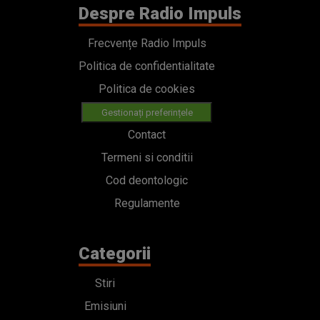
Despre Radio Impuls
Frecvențe Radio Impuls
Politica de confidentialitate
Politica de cookies
Gestionați preferințele
Contact
Termeni si conditii
Cod deontologic
Regulamente
Categorii
Stiri
Emisiuni