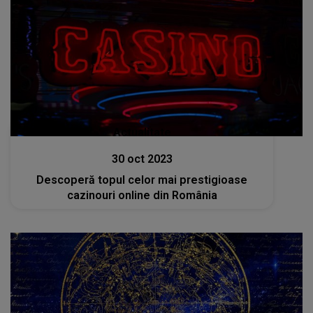
Actualitate
30 oct 2023
Descoperă topul celor mai prestigioase
cazinouri online din România