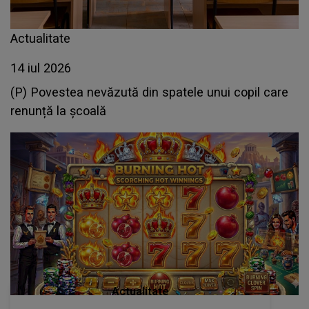
Actualitate
14 iul 2026
(P) Povestea nevăzută din spatele unui copil care
renunță la școală
Actualitate