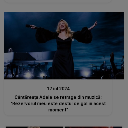
Stiri mondene
17 iul 2024
Cântăreața Adele se retrage din muzică:
"Rezervorul meu este destul de gol în acest
moment"