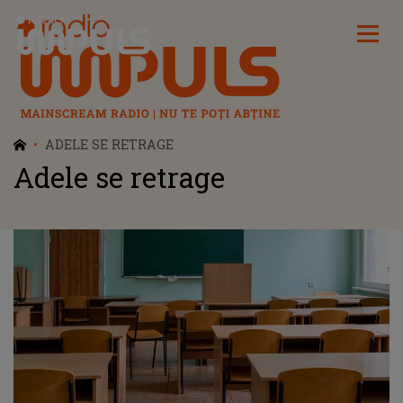
Radio Impuls
ADELE SE RETRAGE
Adele se retrage