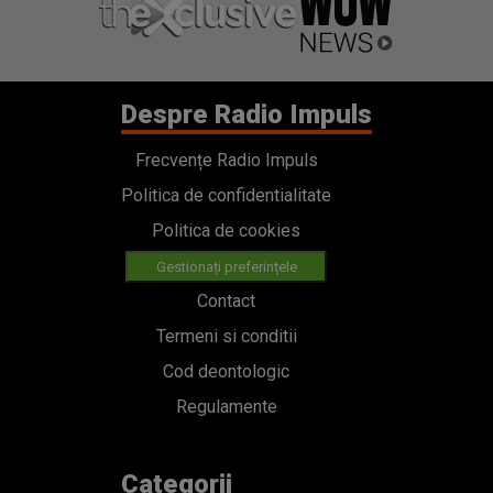
Despre Radio Impuls
Frecvențe Radio Impuls
Politica de confidentialitate
Politica de cookies
Gestionați preferințele
Contact
Termeni si conditii
Cod deontologic
Regulamente
Categorii