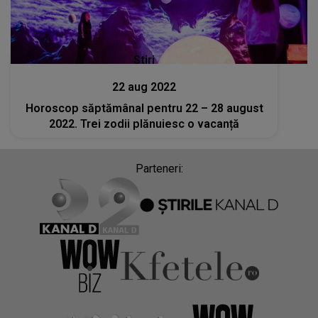
Stiri
22 aug 2022
Horoscop săptămânal pentru 22 – 28 august
2022. Trei zodii plănuiesc o vacanță
Parteneri: