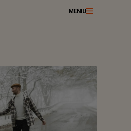
MENIU