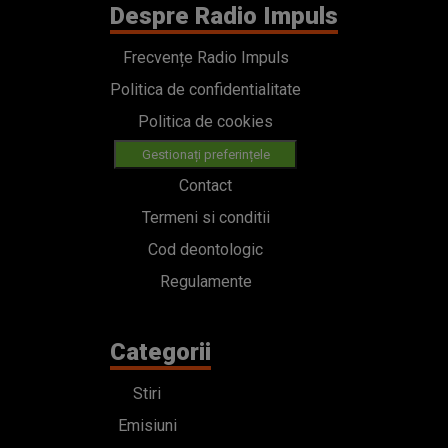
Despre Radio Impuls
Frecvențe Radio Impuls
Politica de confidentialitate
Politica de cookies
Gestionați preferințele
Contact
Termeni si conditii
Cod deontologic
Regulamente
Categorii
Stiri
Emisiuni