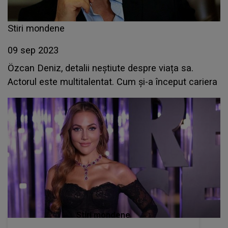
Stiri mondene
09 sep 2023
Özcan Deniz, detalii neștiute despre viața sa.
Actorul este multitalentat. Cum și-a început cariera
Stiri mondene