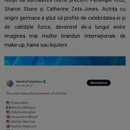
Sharon Stone și Catherine Zeta-Jones. Actrița cu
origini germane a știut să profite de celebritatea ei și
de calitățile fizice, devenind de-a lungul anilor
imaginea mai multor branduri internaționale de
make-up, haine sau bijuterii.