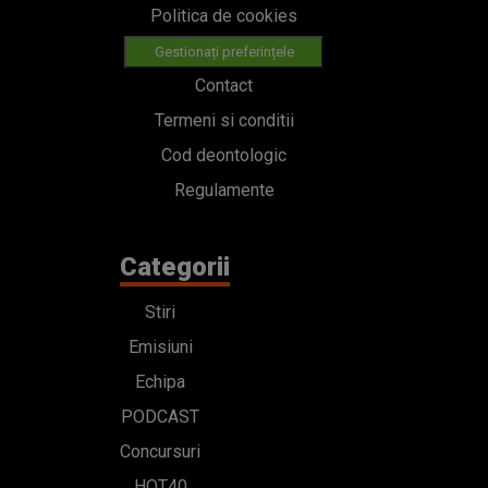
Politica de cookies
Gestionați preferințele
Contact
Termeni si conditii
Cod deontologic
Regulamente
Categorii
Stiri
Emisiuni
Echipa
PODCAST
Concursuri
HOT40