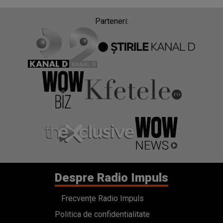
Parteneri:
Despre Radio Impuls
Frecvențe Radio Impuls
Politica de confidentialitate