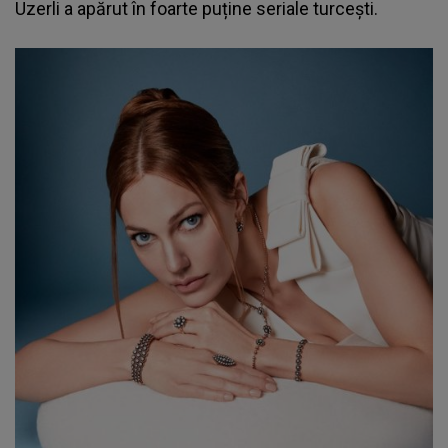
Uzerli a apărut în foarte puține seriale turcești.