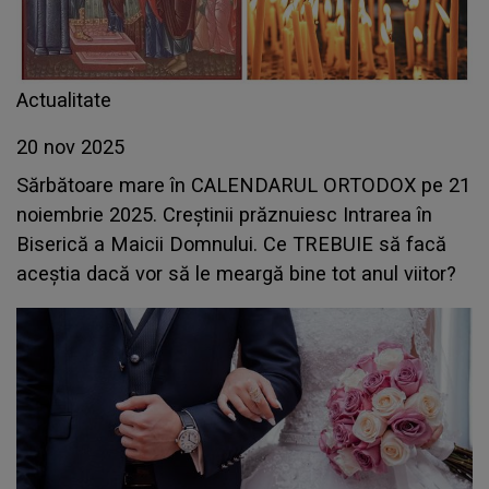
Actualitate
20 nov 2025
Sărbătoare mare în CALENDARUL ORTODOX pe 21
noiembrie 2025. Creștinii prăznuiesc Intrarea în
Biserică a Maicii Domnului. Ce TREBUIE să facă
aceștia dacă vor să le meargă bine tot anul viitor?