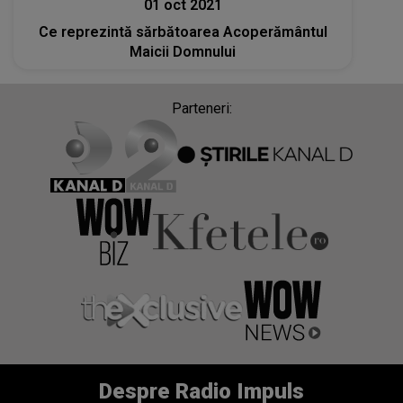
01 oct 2021
Ce reprezintă sărbătoarea Acoperământul
Maicii Domnului
Parteneri:
Despre Radio Impuls