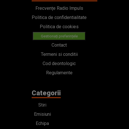
Frecvențe Radio Impuls
Politica de confidentialitate
Politica de cookies
Gestionați preferințele
Contact
Termeni si conditii
Cod deontologic
Regulamente
Categorii
Stiri
Emisiuni
Echipa