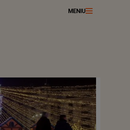
MENIU