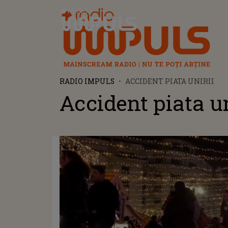
Radio Impuls
RADIO IMPULS
ACCIDENT PIATA UNIRII
Accident piata un