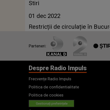
Stiri
01 dec 2022
Restricții de circulație în Bucu
Parteneri:
Despre Radio Impuls
Frecvențe Radio Impuls
Politica de confidentialitate
Politica de cookies
Gestionați preferințele