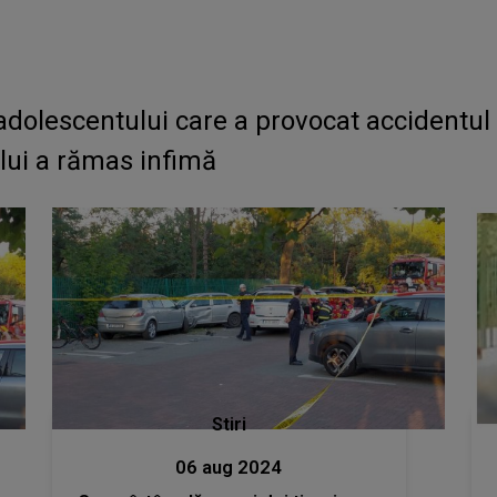
 adolescentului care a provocat accidentul
 lui a rămas infimă
Stiri
06 aug 2024