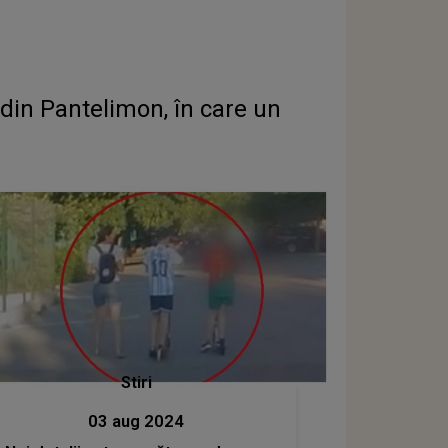
 din Pantelimon, în care un
Stiri
03 aug 2024