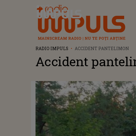
Radio Impuls
RADIO IMPULS
ACCIDENT PANTELIMON
Accident pantel