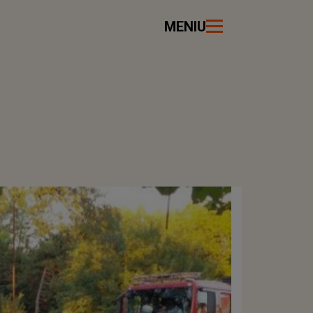
MENIU