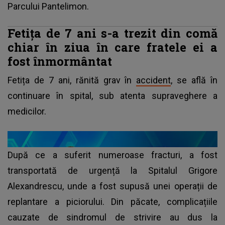
Parcului Pantelimon.
Fetița de 7 ani s-a trezit din comă
chiar în ziua în care fratele ei a
fost înmormântat
Fetița de 7 ani, rănită grav în
accident
, se află în
continuare în spital, sub atenta supraveghere a
medicilor.
După ce a suferit numeroase fracturi, a fost
transportată de urgență la Spitalul Grigore
Alexandrescu, unde a fost supusă unei operații de
replantare a piciorului. Din păcate, complicațiile
cauzate de sindromul de strivire au dus la