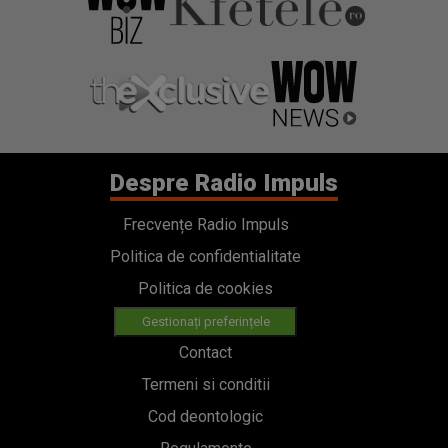
Despre Radio Impuls
Frecvențe Radio Impuls
Politica de confidentialitate
Politica de cookies
Gestionați preferințele
Contact
Termeni si conditii
Cod deontologic