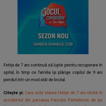
Fetița de 7 ani continuă să lupte pentru recuperare în
spital, în timp ce familia își plânge copilul de 9 ani
pierdut într-un mod atât de brutal.
Citește și:
Care este starea fetiței de 7 ani rănită în
accidentul din parcarea Parcului Pantelimon de pe