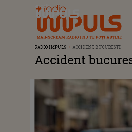
Radio Impuls
RADIO IMPULS
ACCIDENT BUCURESTI
Accident bucures