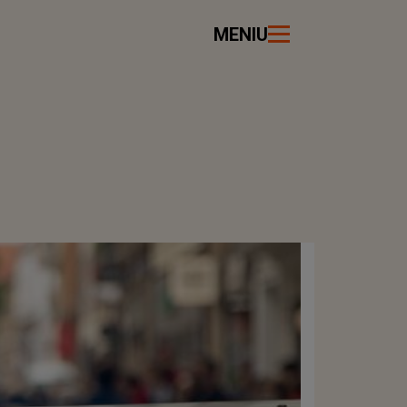
MENIU