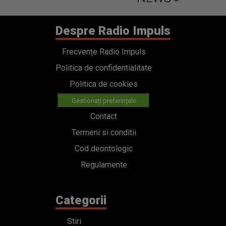
Despre Radio Impuls
Frecvențe Radio Impuls
Politica de confidentialitate
Politica de cookies
Gestionați preferințele
Contact
Termeni si conditii
Cod deontologic
Regulamente
Categorii
Stiri