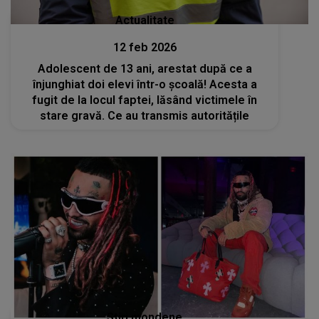
Actualitate
12 feb 2026
Adolescent de 13 ani, arestat după ce a
înjunghiat doi elevi într-o școală! Acesta a
fugit de la locul faptei, lăsând victimele în
stare gravă. Ce au transmis autoritățile
Stiri mondene