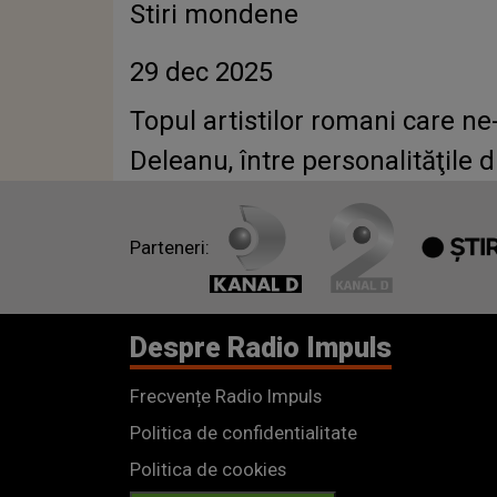
Stiri mondene
29 dec 2025
Topul artistilor romani care ne
Deleanu, între personalităţile
Parteneri:
Despre Radio Impuls
Frecvențe Radio Impuls
Politica de confidentialitate
Politica de cookies