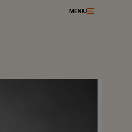
MENIU