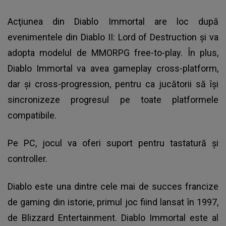
Acţiunea din Diablo Immortal are loc după
evenimentele din Diablo II: Lord of Destruction şi va
adopta modelul de MMORPG free-to-play. În plus,
Diablo Immortal va avea gameplay cross-platform,
dar și cross-progression, pentru ca jucătorii să îşi
sincronizeze progresul pe toate platformele
compatibile.
Pe PC, jocul va oferi suport pentru tastatură și
controller.
Diablo este
una dintre cele mai de succes francize
de gaming din istorie
, primul joc fiind lansat în 1997,
de Blizzard Entertainment. Diablo Immortal este al