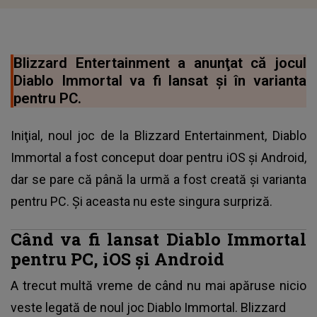
Blizzard Entertainment a anunţat că jocul
Diablo Immortal va fi lansat şi în varianta
pentru PC.
Iniţial, noul joc de la Blizzard Entertainment, Diablo
Immortal a fost conceput doar pentru iOS şi Android,
dar se pare că până la urmă a fost creată şi varianta
pentru PC. Şi aceasta nu este singura surpriză.
Când va fi lansat Diablo Immortal
pentru PC, iOS şi Android
A trecut multă vreme de când nu mai apăruse nicio
veste legată de noul joc Diablo Immortal. Blizzard