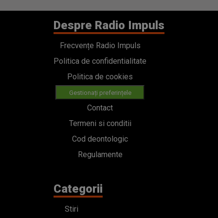
Despre Radio Impuls
Frecvențe Radio Impuls
Politica de confidentialitate
Politica de cookies
Gestionați preferințele
Contact
Termeni si conditii
Cod deontologic
Regulamente
Categorii
Stiri