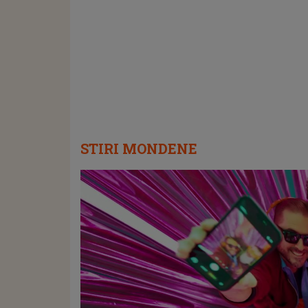
STIRI MONDENE