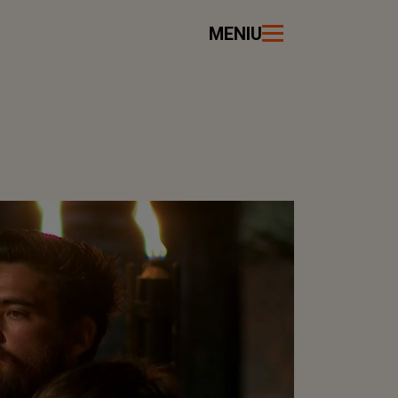
MENIU