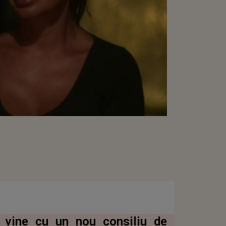
 vine cu un nou consiliu de