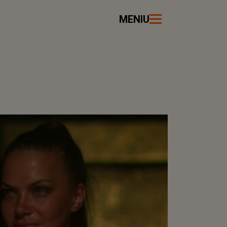
MENIU