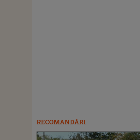
RECOMANDĂRI