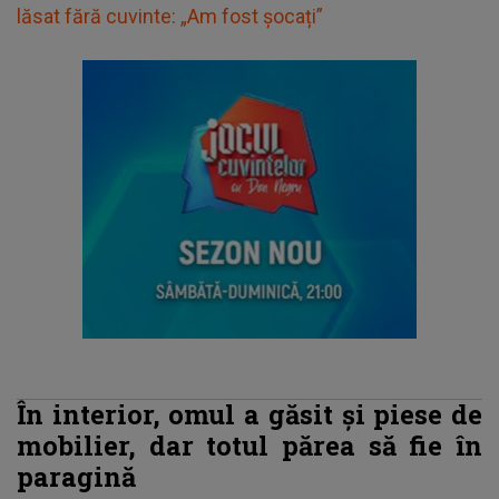
lăsat fără cuvinte: „Am fost șocați”
În interior, omul a găsit și piese de
mobilier, dar totul părea să fie în
paragină