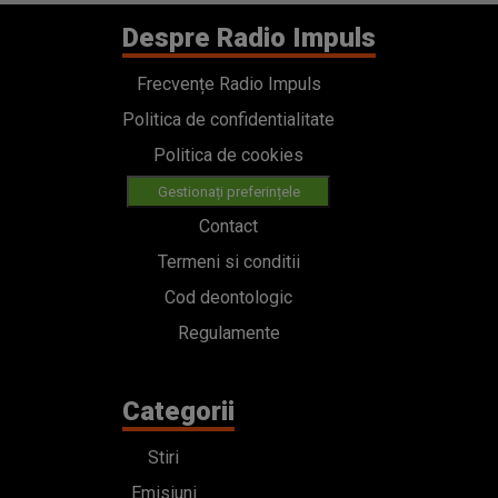
Despre Radio Impuls
Frecvențe Radio Impuls
Politica de confidentialitate
Politica de cookies
Gestionați preferințele
Contact
Termeni si conditii
Cod deontologic
Regulamente
Categorii
Stiri
Emisiuni