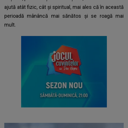
ajută atât fizic, cât și spiritual, mai ales că în această
perioadă mânâncă mai sănătos și se roagă mai
mult.