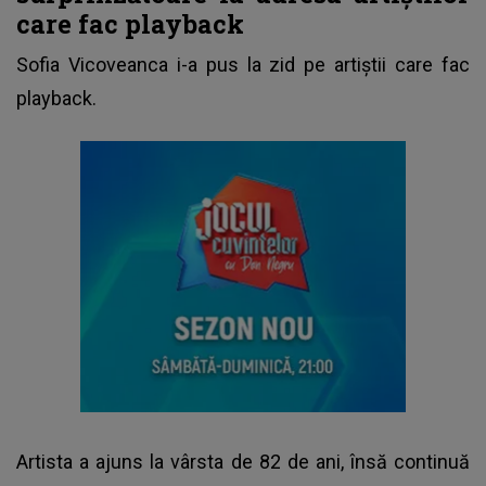
care fac playback
Sofia Vicoveanca
i-a pus la zid pe artiștii care fac
playback.
Artista a ajuns la vârsta de 82 de ani, însă continuă