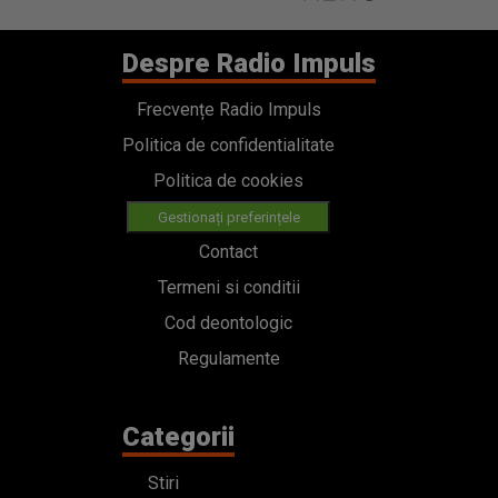
Despre Radio Impuls
Frecvențe Radio Impuls
Politica de confidentialitate
Politica de cookies
Gestionați preferințele
Contact
Termeni si conditii
Cod deontologic
Regulamente
Categorii
Stiri