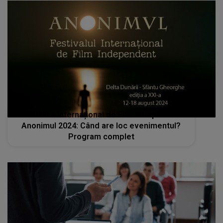
Festivalul Internațional de Film Independent
Anonimul 2024: Când are loc evenimentul?
Program complet