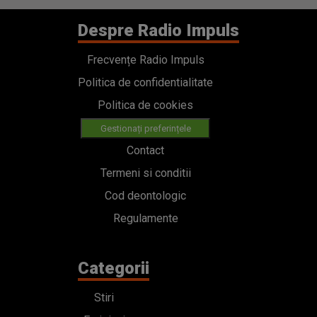
Despre Radio Impuls
Frecvențe Radio Impuls
Politica de confidentialitate
Politica de cookies
Gestionați preferințele
Contact
Termeni si conditii
Cod deontologic
Regulamente
Categorii
Stiri