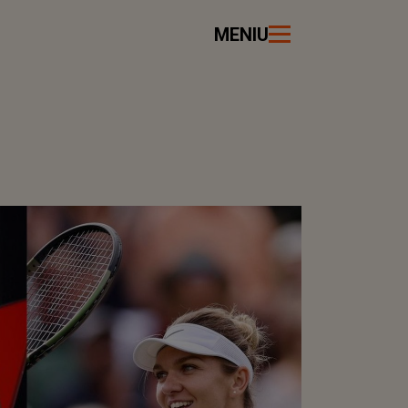
MENIU