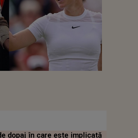
de dopaj în care este implicată