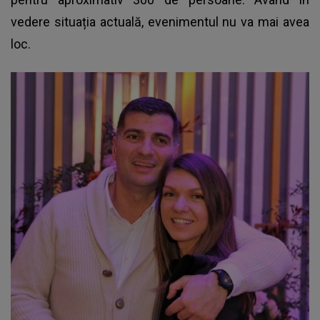
vedere situația actuală, evenimentul nu va mai avea
loc.