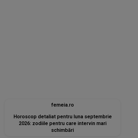
femeia.ro
Horoscop detaliat pentru luna septembrie
2026: zodiile pentru care intervin mari
schimbări