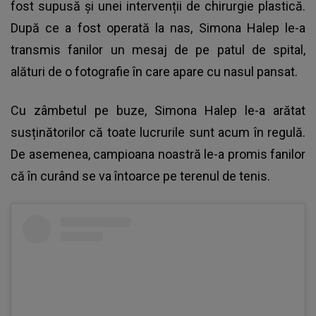
fost supusă și unei intervenții de chirurgie plastică.
După ce a fost operată la nas, Simona Halep le-a
transmis fanilor un mesaj de pe patul de spital,
alături de o fotografie în care apare cu nasul pansat.
Cu zâmbetul pe buze, Simona Halep le-a arătat
susținătorilor că toate lucrurile sunt acum în regulă.
De asemenea, campioana noastră le-a promis fanilor
că în curând se va întoarce pe terenul de tenis.