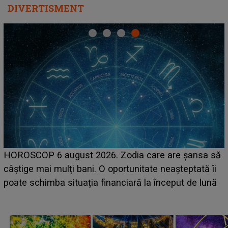
DIVERTISMENT
HOROSCOP 6 august 2026. Zodia care are șansa să
câștige mai mulți bani. O oportunitate neașteptată îi
e
poate schimba situația financiară la început de lună