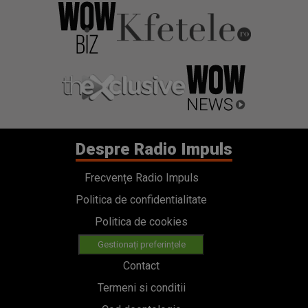
Despre Radio Impuls
Frecvențe Radio Impuls
Politica de confidentialitate
Politica de cookies
Gestionați preferințele
Contact
Termeni si conditii