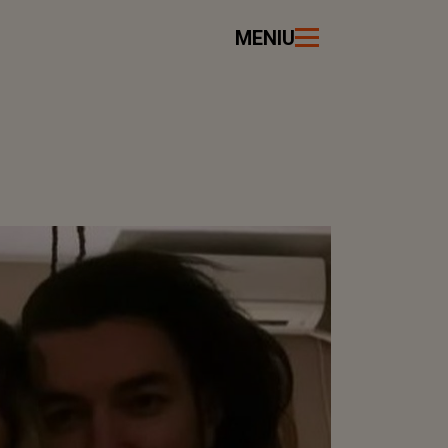
MENIU