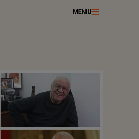
MENIU