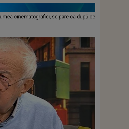
n lumea cinematografiei, se pare că după ce