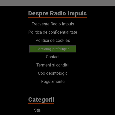
Despre Radio Impuls
Frecvențe Radio Impuls
Politica de confidentialitate
Politica de cookies
Gestionați preferințele
Contact
Termeni si conditii
Cod deontologic
Regulamente
Categorii
Stiri