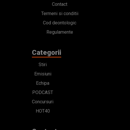
Contact
Termeni si conditii
Cod deontologic
Regulamente
Categorii
Stiri
Emisiuni
Echipa
PODCAST
Concursuri
HOT40