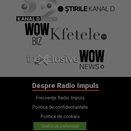
Despre Radio Impuls
Frecvențe Radio Impuls
Politica de confidentialitate
Politica de cookies
Gestionați preferințele