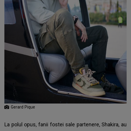
Gerard Pique
La polul opus, fanii fostei sale partenere,
Shakira
, au