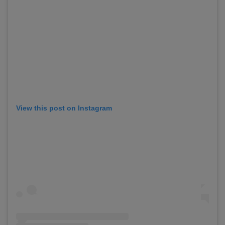
View this post on Instagram