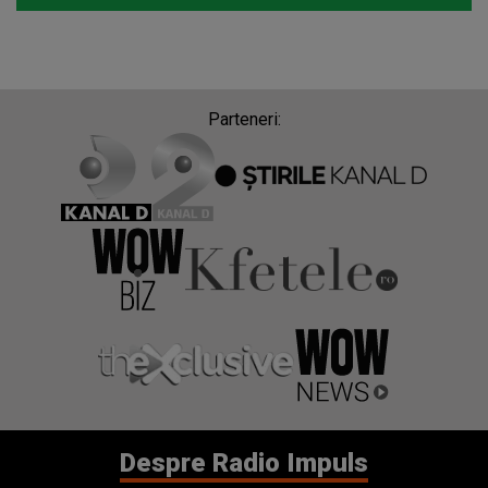
Parteneri:
Despre Radio Impuls