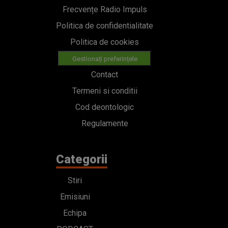
Frecvențe Radio Impuls
Politica de confidentialitate
Politica de cookies
Gestionați preferințele
Contact
Termeni si conditii
Cod deontologic
Regulamente
Categorii
Stiri
Emisiuni
Echipa