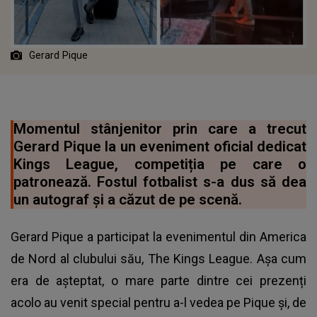
Gerard Pique
Momentul stânjenitor prin care a trecut
Gerard Pique la un eveniment oficial dedicat
Kings League, competiția pe care o
patronează. Fostul fotbalist s-a dus să dea
un autograf și a căzut de pe scenă.
Gerard Pique a participat la evenimentul din America
de Nord al clubului său, The Kings League. Așa cum
era de așteptat, o mare parte dintre cei prezenți
acolo au venit special pentru a-l vedea pe Pique și, de