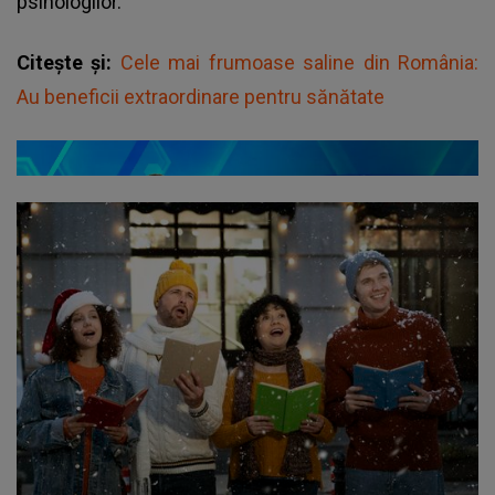
psihologilor.
Citește și:
Cele mai frumoase saline din România:
Au beneficii extraordinare pentru sănătate