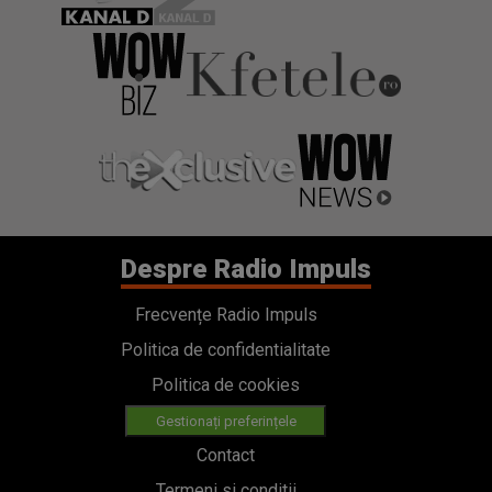
Despre Radio Impuls
Frecvențe Radio Impuls
Politica de confidentialitate
Politica de cookies
Gestionați preferințele
Contact
Termeni si conditii