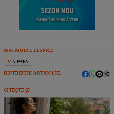
MAI MULTE DESPRE:
SHAKIRA
DISTRIBUIE ARTICOLUL
CITEȘTE ȘI