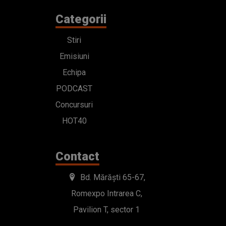
Categorii
Stiri
Emisiuni
Echipa
PODCAST
Concursuri
HOT40
Contact
Bd. Mărăști 65-67,
Romexpo Intrarea C,
Pavilion T, sector 1