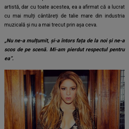
artistă, dar cu toate acestea, ea a afirmat că a lucrat
cu mai mulți cântăreți de talie mare din industria
muzicală și nu a mai trecut prin așa ceva.
„Nu ne-a mulțumit, și-a întors fața de la noi și ne-a
scos de pe scenă. Mi-am pierdut respectul pentru
ea”.