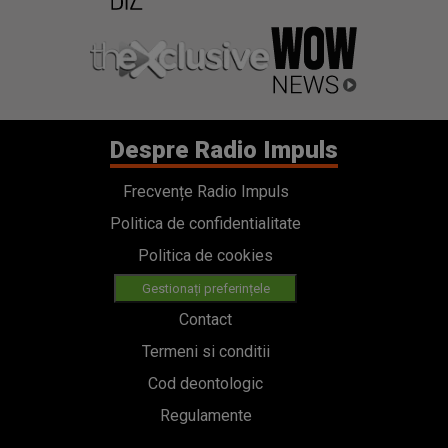
Despre Radio Impuls
Frecvențe Radio Impuls
Politica de confidentialitate
Politica de cookies
Gestionați preferințele
Contact
Termeni si conditii
Cod deontologic
Regulamente