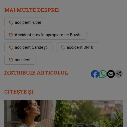
MAI MULTE DESPRE:
accident rutier
Accident grav în apropiere de Buzău
accident Cândești
accident DN10
accident
DISTRIBUIE ARTICOLUL
CITEȘTE ȘI