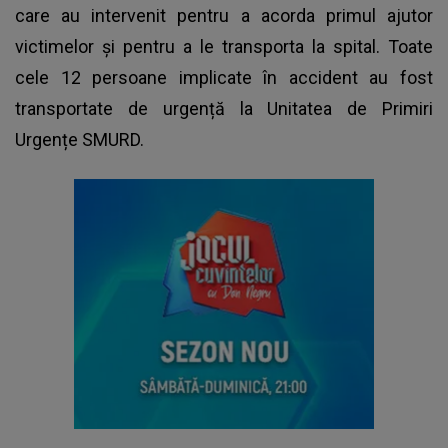
care au intervenit pentru a acorda primul ajutor
victimelor și pentru a le transporta la spital. Toate
cele 12 persoane implicate în accident au fost
transportate de urgență la Unitatea de Primiri
Urgențe SMURD.