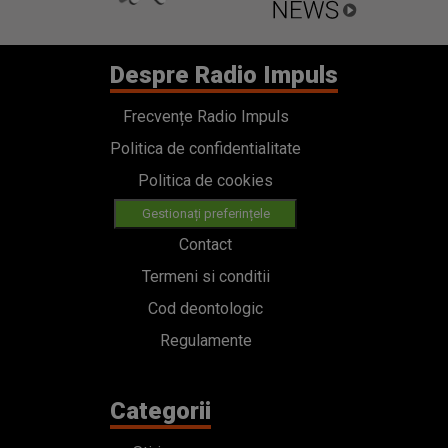
Despre Radio Impuls
Frecvențe Radio Impuls
Politica de confidentialitate
Politica de cookies
Gestionați preferințele
Contact
Termeni si conditii
Cod deontologic
Regulamente
Categorii