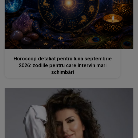
femeia.ro
Horoscop detaliat pentru luna septembrie
2026: zodiile pentru care intervin mari
schimbări