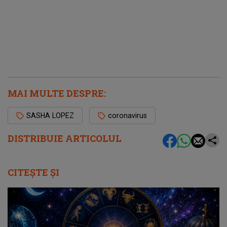
MAI MULTE DESPRE:
SASHA LOPEZ
coronavirus
DISTRIBUIE ARTICOLUL
CITEȘTE ȘI