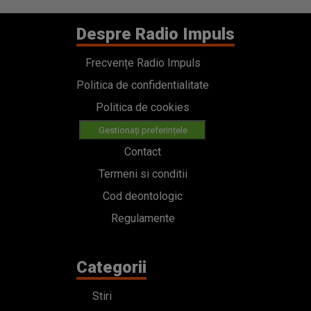
Despre Radio Impuls
Frecvențe Radio Impuls
Politica de confidentialitate
Politica de cookies
Gestionați preferințele
Contact
Termeni si conditii
Cod deontologic
Regulamente
Categorii
Stiri