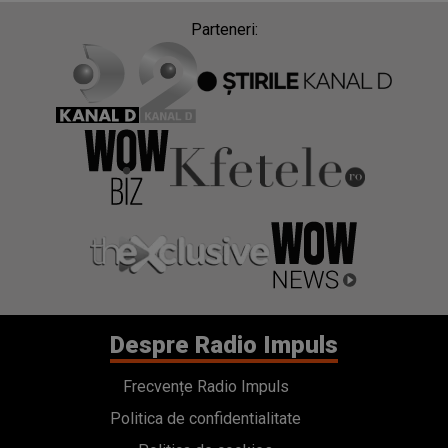
Parteneri:
Despre Radio Impuls
Frecvențe Radio Impuls
Politica de confidentialitate