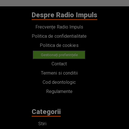
Despre Radio Impuls
Frecvențe Radio Impuls
Politica de confidentialitate
Politica de cookies
Gestionați preferințele
Contact
Termeni si conditii
Cod deontologic
Regulamente
Categorii
Stiri