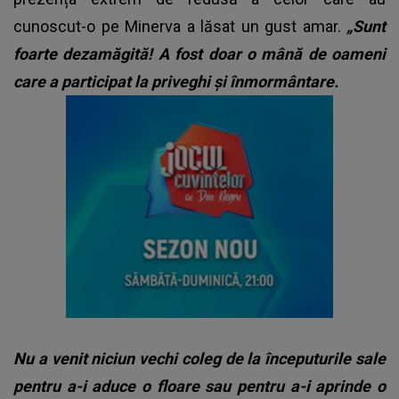
cunoscut-o pe Minerva a lăsat un gust amar.
„Sunt
foarte dezamăgită! A fost doar o mână de oameni
care a participat la priveghi și înmormântare.
Nu a venit niciun vechi coleg de la începuturile sale
pentru a-i aduce o floare sau pentru a-i aprinde o