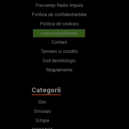
Frecvențe Radio Impuls
Politica de confidentialitate
Politica de cookies
Gestionați preferințele
Contact
Termeni si conditii
Cod deontologic
Regulamente
Categorii
Stiri
Emisiuni
Echipa