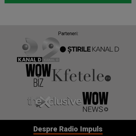
Parteneri:
Despre Radio Impuls