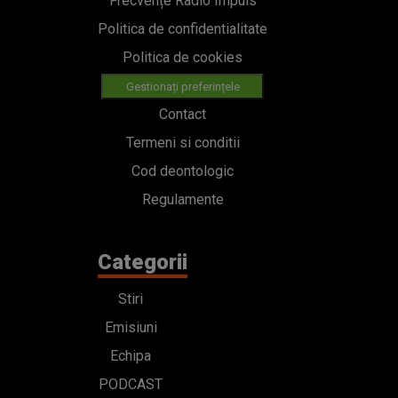
Frecvențe Radio Impuls
Politica de confidentialitate
Politica de cookies
Gestionați preferințele
Contact
Termeni si conditii
Cod deontologic
Regulamente
Categorii
Stiri
Emisiuni
Echipa
PODCAST