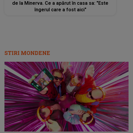
de la Minerva. Ce a apărut în casa sa: "Este
îngerul care a fost aici"
STIRI MONDENE