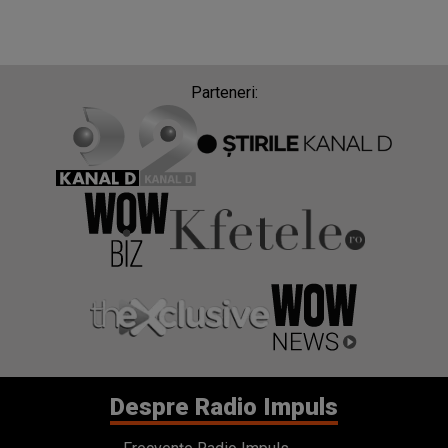
Parteneri:
Despre Radio Impuls