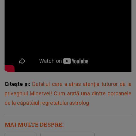
Citește și:
Detaliul care a atras atenția tuturor de la
priveghiul Minervei! Cum arată una dintre coroanele
de la căpătâiul regretatului astrolog
MAI MULTE DESPRE: