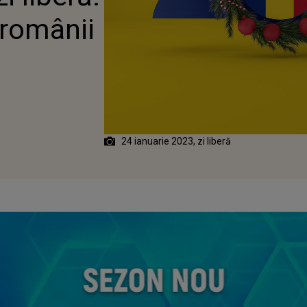
românii
24 ianuarie 2023, zi liberă