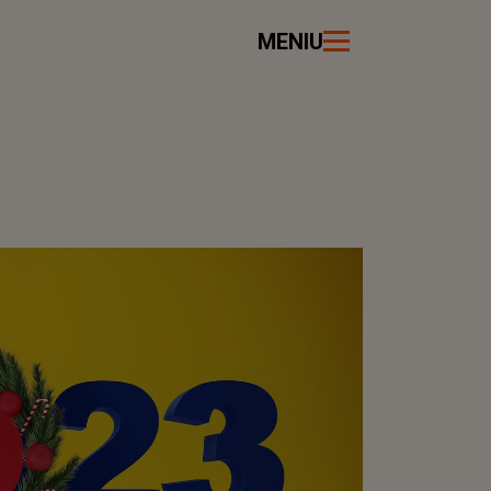
MENIU