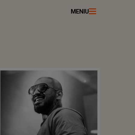
MENIU