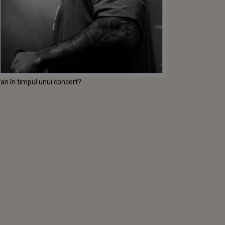
an în timpul unui concert?