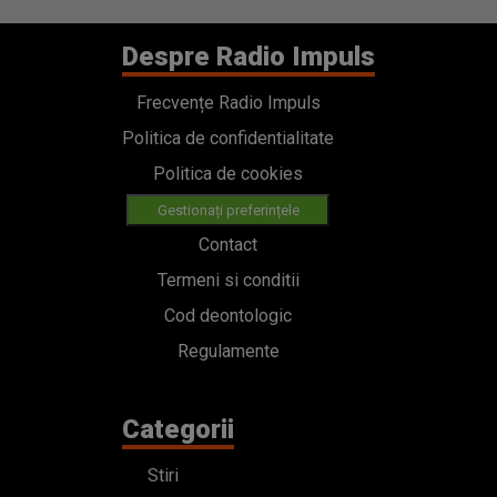
Despre Radio Impuls
Frecvențe Radio Impuls
Politica de confidentialitate
Politica de cookies
Gestionați preferințele
Contact
Termeni si conditii
Cod deontologic
Regulamente
Categorii
Stiri